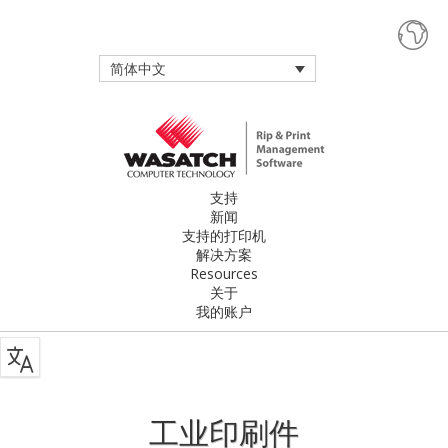
简体中文
支持
新闻
支持的打印机
解决方案
Resources
关于
我的账户
工业印刷件