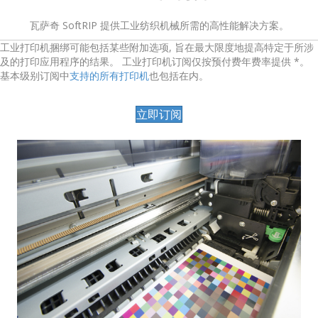
瓦萨奇 SoftRIP 提供工业纺织机械所需的高性能解决方案。
工业打印机捆绑可能包括某些附加选项, 旨在最大限度地提高特定于所涉
及的打印应用程序的结果。 工业打印机订阅仅按预付费年费率提供 *。
基本级别订阅中
支持的所有打印机
也包括在内。
立即订阅