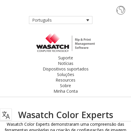
Português
Suporte
Notícias
Dispositivos suportados
Soluções
Resources
Sobre
Minha Conta
Wasatch Color Experts
Wasatch Color Experts demonstraram uma compreensão das
ferramentas envolvidas na criação de configurações de imagem