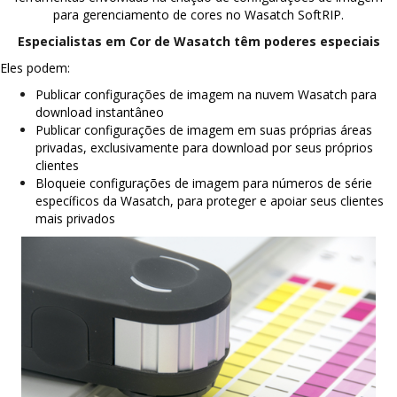
para gerenciamento de cores no Wasatch SoftRIP.
Especialistas em Cor de Wasatch têm poderes especiais
Eles podem:
Publicar configurações de imagem na nuvem Wasatch para
download instantâneo
Publicar configurações de imagem em suas próprias áreas
privadas, exclusivamente para download por seus próprios
clientes
Bloqueie configurações de imagem para números de série
específicos da Wasatch, para proteger e apoiar seus clientes
mais privados